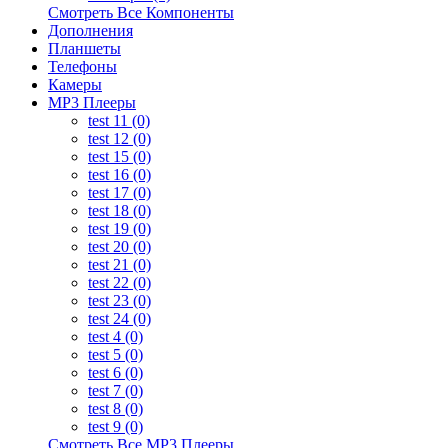
Смотреть Все Компоненты
Дополнения
Планшеты
Телефоны
Камеры
MP3 Плееры
test 11 (0)
test 12 (0)
test 15 (0)
test 16 (0)
test 17 (0)
test 18 (0)
test 19 (0)
test 20 (0)
test 21 (0)
test 22 (0)
test 23 (0)
test 24 (0)
test 4 (0)
test 5 (0)
test 6 (0)
test 7 (0)
test 8 (0)
test 9 (0)
Смотреть Все MP3 Плееры