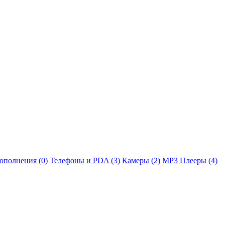
ополнения (0)
Телефоны и PDA (3)
Камеры (2)
MP3 Плееры (4)