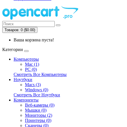
Товаров: 0 ($0.00)
Ваша корзина пуста!
Категории
Компьютеры
Mac (1)
PC (0)
Смотреть Все Компьютеры
Ноутбуки
Macs (3)
Windows (0)
Смотреть Все Ноутбуки
Компоненты
Веб-камеры (0)
Мышки (0)
Мониторы (2)
Принтеры (0)
Сканеры (0)