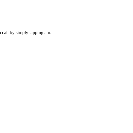
call by simply tapping a n..