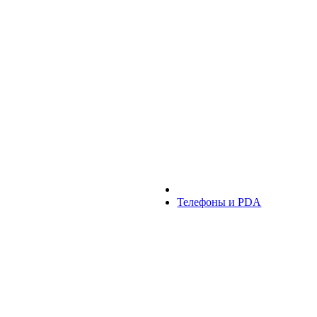
Телефоны и PDA