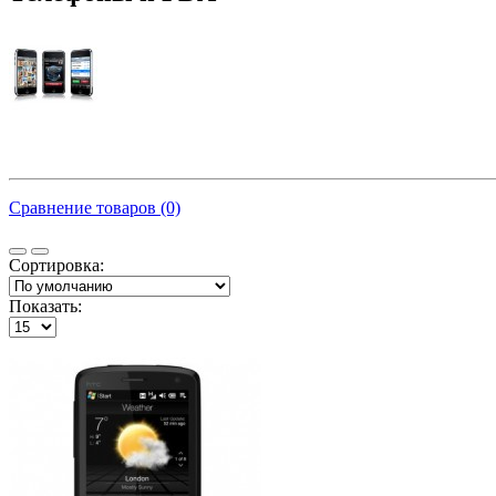
Сравнение товаров (0)
Сортировка:
Показать: