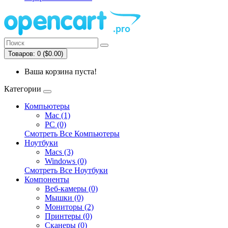
Товаров: 0 ($0.00)
Ваша корзина пуста!
Категории
Компьютеры
Mac (1)
PC (0)
Смотреть Все Компьютеры
Ноутбуки
Macs (3)
Windows (0)
Смотреть Все Ноутбуки
Компоненты
Веб-камеры (0)
Мышки (0)
Мониторы (2)
Принтеры (0)
Сканеры (0)