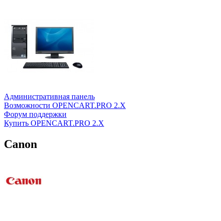
Административная панель
Возможности OPENCART.PRO 2.X
Форум поддержки
Купить OPENCART.PRO 2.X
Canon