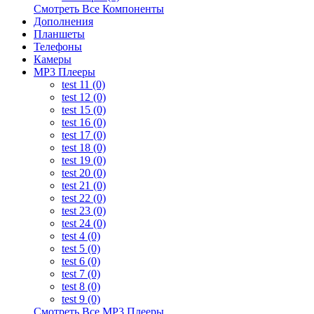
Смотреть Все Компоненты
Дополнения
Планшеты
Телефоны
Камеры
MP3 Плееры
test 11 (0)
test 12 (0)
test 15 (0)
test 16 (0)
test 17 (0)
test 18 (0)
test 19 (0)
test 20 (0)
test 21 (0)
test 22 (0)
test 23 (0)
test 24 (0)
test 4 (0)
test 5 (0)
test 6 (0)
test 7 (0)
test 8 (0)
test 9 (0)
Смотреть Все MP3 Плееры