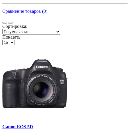
Сравнение товаров (0)
Сортировка:
Показать:
Canon EOS 5D