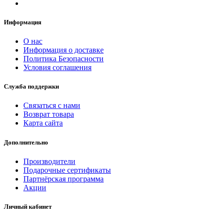
Информация
О нас
Информация о доставке
Политика Безопасности
Условия соглашения
Служба поддержки
Связаться с нами
Возврат товара
Карта сайта
Дополнительно
Производители
Подарочные сертификаты
Партнёрская программа
Акции
Личный кабинет