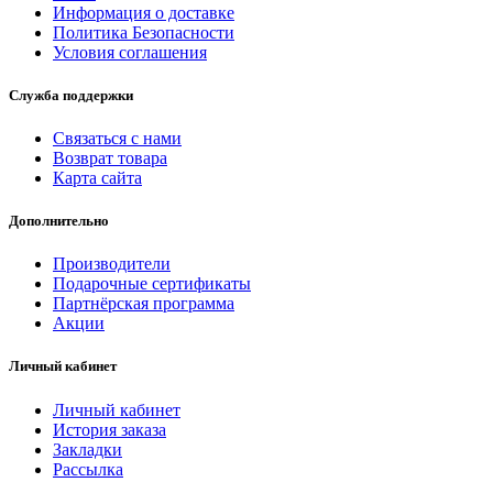
Информация о доставке
Политика Безопасности
Условия соглашения
Служба поддержки
Связаться с нами
Возврат товара
Карта сайта
Дополнительно
Производители
Подарочные сертификаты
Партнёрская программа
Акции
Личный кабинет
Личный кабинет
История заказа
Закладки
Рассылка