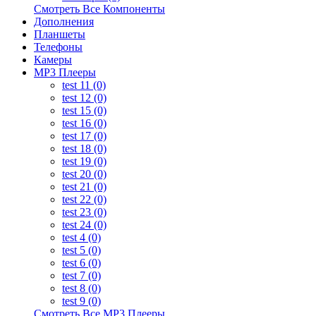
Смотреть Все Компоненты
Дополнения
Планшеты
Телефоны
Камеры
MP3 Плееры
test 11 (0)
test 12 (0)
test 15 (0)
test 16 (0)
test 17 (0)
test 18 (0)
test 19 (0)
test 20 (0)
test 21 (0)
test 22 (0)
test 23 (0)
test 24 (0)
test 4 (0)
test 5 (0)
test 6 (0)
test 7 (0)
test 8 (0)
test 9 (0)
Смотреть Все MP3 Плееры