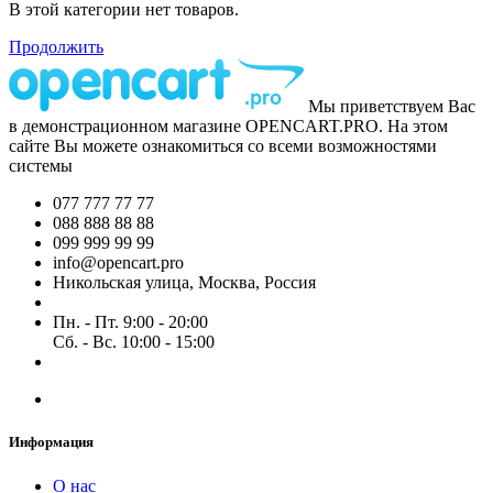
В этой категории нет товаров.
Продолжить
Мы приветствуем Вас
в демонстрационном магазине OPENCART.PRO. На этом
сайте Вы можете ознакомиться со всеми возможностями
системы
077 777 77 77
088 888 88 88
099 999 99 99
info@opencart.pro
Никольская улица, Москва, Россия
Пн. - Пт. 9:00 - 20:00
Сб. - Вс. 10:00 - 15:00
Информация
О нас