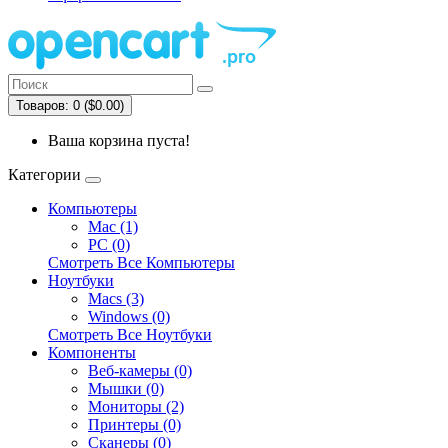
Товаров: 0 ($0.00)
Ваша корзина пуста!
Категории
Компьютеры
Mac (1)
PC (0)
Смотреть Все Компьютеры
Ноутбуки
Macs (3)
Windows (0)
Смотреть Все Ноутбуки
Компоненты
Веб-камеры (0)
Мышки (0)
Мониторы (2)
Принтеры (0)
Сканеры (0)