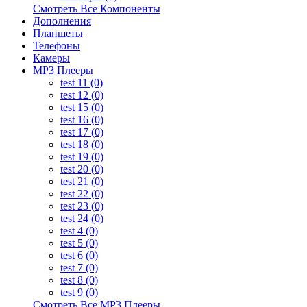
Смотреть Все Компоненты
Дополнения
Планшеты
Телефоны
Камеры
MP3 Плееры
test 11 (0)
test 12 (0)
test 15 (0)
test 16 (0)
test 17 (0)
test 18 (0)
test 19 (0)
test 20 (0)
test 21 (0)
test 22 (0)
test 23 (0)
test 24 (0)
test 4 (0)
test 5 (0)
test 6 (0)
test 7 (0)
test 8 (0)
test 9 (0)
Смотреть Все MP3 Плееры