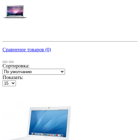
Сравнение товаров (0)
Сортировка:
Показать: