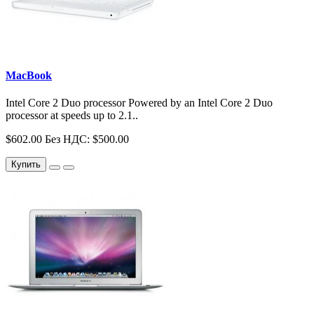
MacBook
Intel Core 2 Duo processor Powered by an Intel Core 2 Duo
processor at speeds up to 2.1..
$602.00
Без НДС: $500.00
Купить