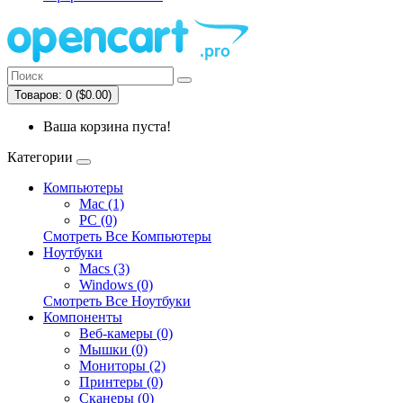
Товаров: 0 ($0.00)
Ваша корзина пуста!
Категории
Компьютеры
Mac (1)
PC (0)
Смотреть Все Компьютеры
Ноутбуки
Macs (3)
Windows (0)
Смотреть Все Ноутбуки
Компоненты
Веб-камеры (0)
Мышки (0)
Мониторы (2)
Принтеры (0)
Сканеры (0)