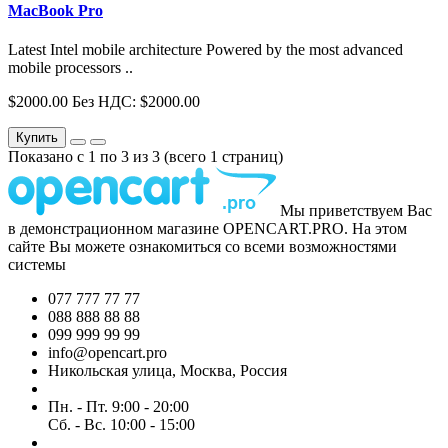
MacBook Pro
Latest Intel mobile architecture Powered by the most advanced
mobile processors ..
$2000.00
Без НДС: $2000.00
Купить
Показано с 1 по 3 из 3 (всего 1 страниц)
Мы приветствуем Вас
в демонстрационном магазине OPENCART.PRO. На этом
сайте Вы можете ознакомиться со всеми возможностями
системы
077 777 77 77
088 888 88 88
099 999 99 99
info@opencart.pro
Никольская улица, Москва, Россия
Пн. - Пт. 9:00 - 20:00
Сб. - Вс. 10:00 - 15:00