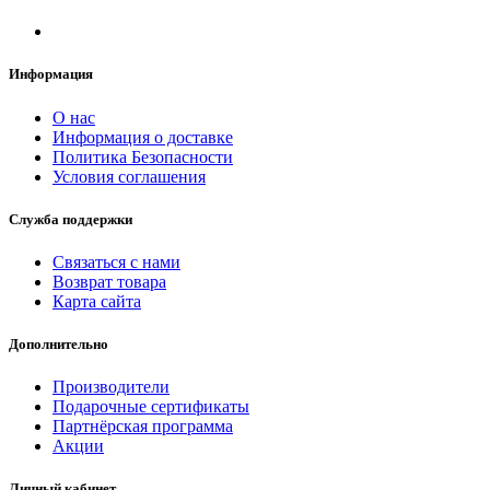
Информация
О нас
Информация о доставке
Политика Безопасности
Условия соглашения
Служба поддержки
Связаться с нами
Возврат товара
Карта сайта
Дополнительно
Производители
Подарочные сертификаты
Партнёрская программа
Акции
Личный кабинет